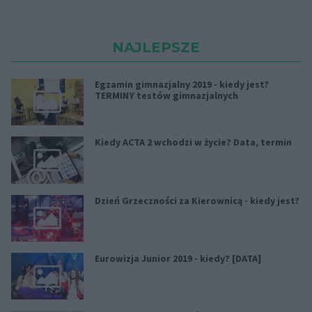
NAJLEPSZE
Egzamin gimnazjalny 2019 - kiedy jest?
TERMINY testów gimnazjalnych
Kiedy ACTA 2 wchodzi w życie? Data, termin
Dzień Grzeczności za Kierownicą - kiedy jest?
Eurowizja Junior 2019 - kiedy? [DATA]