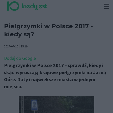
Pielgrzymki w Polsce 2017 -
kiedy są?
2017-07-10
15:29
Dodaj do Google
Pielgrzymki w Polsce 2017 - sprawdź, kiedy i
skąd wyruszają krajowe pielgrzymki na Jasną
Górę. Daty i największe miasta w jednym
miejscu.