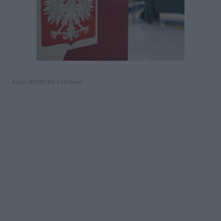
Autor: REPORTER/ East News