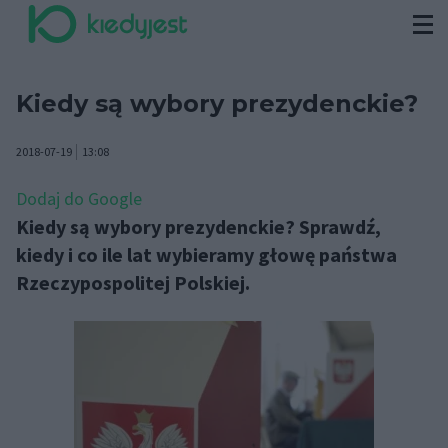
Kiedy są wybory prezydenckie?
2018-07-19
13:08
Dodaj do Google
Kiedy są wybory prezydenckie? Sprawdź,
kiedy i co ile lat wybieramy głowę państwa
Rzeczypospolitej Polskiej.