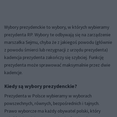
Wybory prezydenckie to wybory, w których wybieramy
prezydenta RP. Wybory te odbywają się na zarządzenie
marszałka Sejmu, chyba że z jakiegoś powodu (głównie
z powodu śmierci lub rezygnacji z urzędu prezydenta)
kadencja prezydenta zakończy się szybciej. Funkcję
prezydenta może sprawować maksymalnie przez dwie
kadencje.
Kiedy są wybory prezydenckie?
Prezydenta w Polsce wybieramy w wyborach
powszechnych, równych, bezpośrednich i tajnych.
Prawo wyborcze ma każdy obywatel polski, który