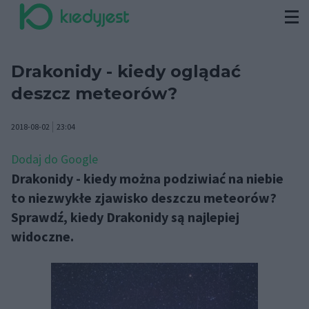
Drakonidy - kiedy oglądać
deszcz meteorów?
2018-08-02
23:04
Dodaj do Google
Drakonidy - kiedy można podziwiać na niebie
to niezwykłe zjawisko deszczu meteorów?
Sprawdź, kiedy Drakonidy są najlepiej
widoczne.