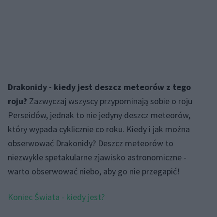
Drakonidy - kiedy jest deszcz meteorów z tego
roju?
Zazwyczaj wszyscy przypominają sobie o roju
Perseidów, jednak to nie jedyny deszcz meteorów,
który wypada cyklicznie co roku. Kiedy i jak można
obserwować Drakonidy? Deszcz meteorów to
niezwykle spetakularne zjawisko astronomiczne -
warto obserwować niebo, aby go nie przegapić!
Koniec Świata - kiedy jest?