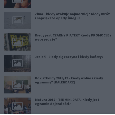
Zima - kiedy atakuje najmocniej? Kiedy mróz
i największe opady śniegu?
Kiedy jest CZARNY PIĄTEK? Kiedy PROMOCJE i
wyprzedaże?
Jesień - kiedy się zaczyna i kiedy kończy?
Rok szkolny 2018/19 - kiedy wolne i kiedy
egzaminy? [KALENDARZ]
Matura 2019 - TERMIN, DATA. Kiedy jest
egzamin dojrzałości?